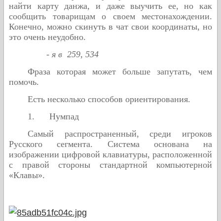
найти карту данжа, и даже выучить ее, но как
сообщить товарищам о своем местонахождении.
Конечно, можно скинуть в чат свои координаты, но
это очень неудобно.
-
я
в
259, 534
Фраза которая может больше запутать, чем
помочь.
Есть несколько способов ориентирования.
1.
Нумпад
Самый распространенный, среди игроков
Русского сегмента. Система основана на
изображении цифровой клавиатуры, расположенной
с правой стороны стандартной компьютерной
«Клавы».