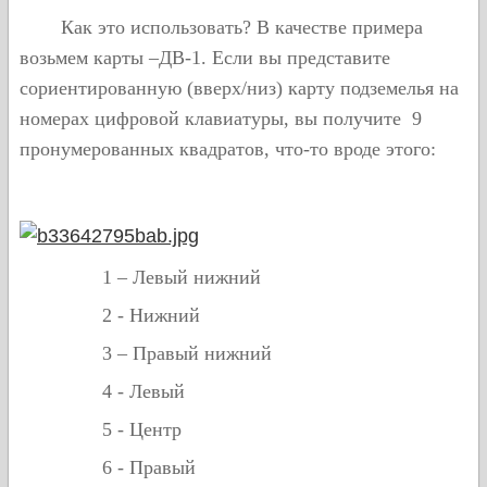
Как это использовать? В качестве примера
возьмем карты –ДВ-1. Если вы представите
сориентированную (вверх/низ) карту подземелья на
номерах цифровой клавиатуры, вы получите 9
пронумерованных квадратов, что-то вроде этого:
1 – Левый нижний
2 - Нижний
3 – Правый нижний
4 - Левый
5 - Центр
6 - Правый