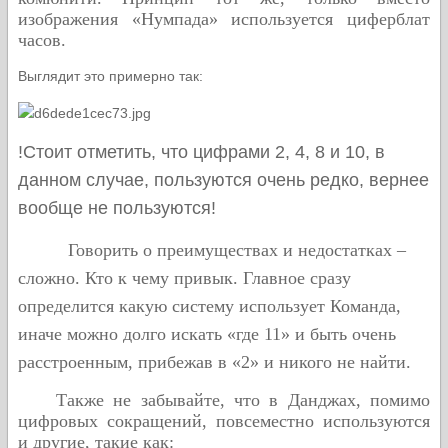
изображения «Нумпада» используется циферблат
часов.
Выглядит это примерно так:
!Стоит отметить, что цифрами 2, 4, 8 и 10, в
данном случае, пользуются очень редко, вернее
вообще не пользуются!
Говорить о преимуществах и недостатках –
сложно. Кто к чему привык. Главное сразу
определится какую систему использует Команда,
иначе можно долго искать «где 11» и быть очень
расстроенным, прибежав в «2» и никого не найти.
Также не забывайте, что в Данджах, помимо
цифровых сокращений, повсеместно используются
и другие, такие как: