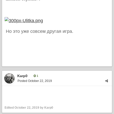
Но это уже совсем другая игра.
Karp0
1
Posted
October 22, 2019
Edited
October 22, 2019
by Karp0